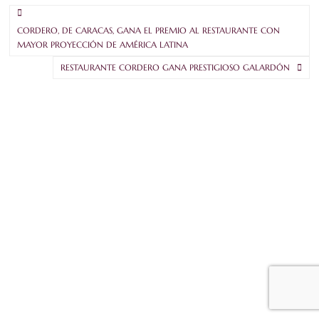
CORDERO, DE CARACAS, GANA EL PREMIO AL RESTAURANTE CON
MAYOR PROYECCIÓN DE AMÉRICA LATINA
RESTAURANTE CORDERO GANA PRESTIGIOSO GALARDÓN