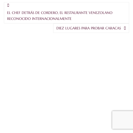
EL CHEF DETRÁS DE CORDERO, EL RESTAURANTE VENEZOLANO
RECONOCIDO INTERNACIONALMENTE
DIEZ LUGARES PARA PROBAR CARACAS