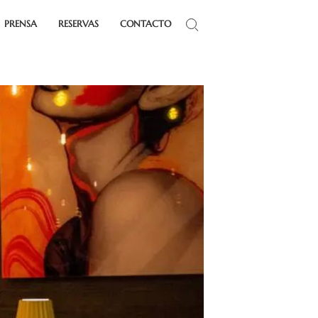
PRENSA
RESERVAS
CONTACTO