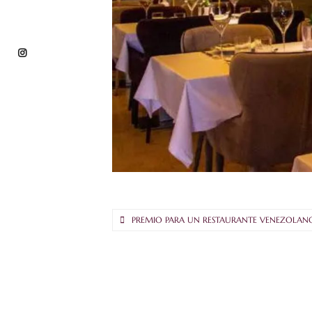
PREMIO PARA UN RESTAURANTE VENEZOLAN