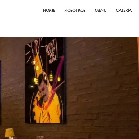
HOME
NOSOTROS
MENÚ
GALERÍA