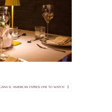
ANA EL ‘AMERICAN EXPRESS ONE TO WATCH’