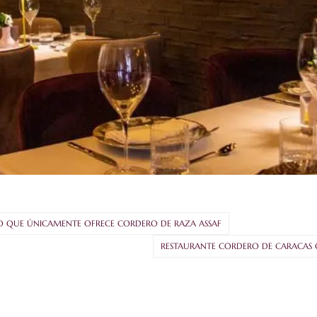
O QUE ÚNICAMENTE OFRECE CORDERO DE RAZA ASSAF
RESTAURANTE CORDERO DE CARACAS G